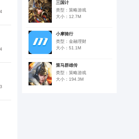
三国计
类型：策略游戏
4
大小：12.7M
小摩骑行
类型：金融理财
大小：51.1M
4
策马群雄传
类型：策略游戏
大小：194.3M
3