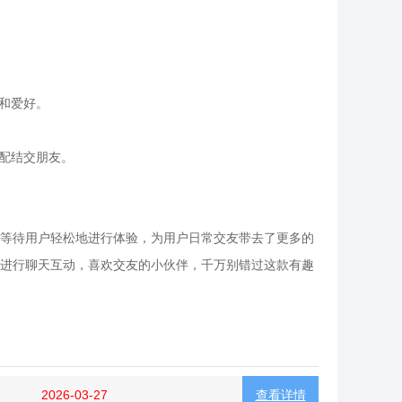
和爱好。
匹配结交朋友。
等待用户轻松地进行体验，为用户日常交友带去了更多的
进行聊天互动，喜欢交友的小伙伴，千万别错过这款有趣
2026-03-27
查看详情