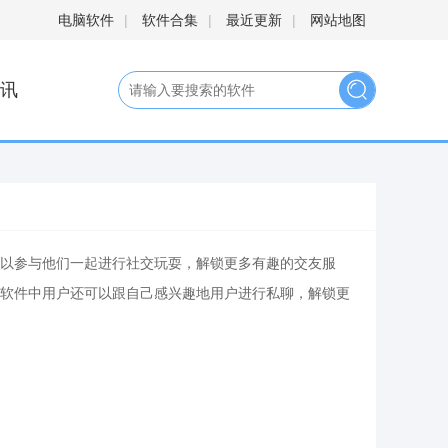
电脑软件
|
软件合集
|
最近更新
|
网站地图
讯
以参与他们一起进行社交玩耍，解锁更多有趣的交友服
软件中用户还可以跟自己感兴趣地用户进行私聊，解锁更