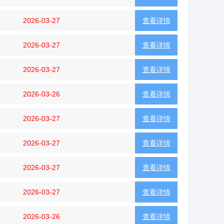
2026-03-27
查看详情
2026-03-27
查看详情
2026-03-27
查看详情
2026-03-26
查看详情
2026-03-27
查看详情
2026-03-27
查看详情
2026-03-27
查看详情
2026-03-27
查看详情
2026-03-26
查看详情