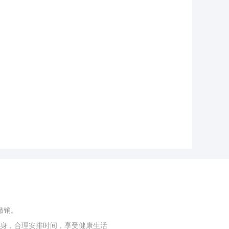
撤销。
身，合理安排时间，享受健康生活