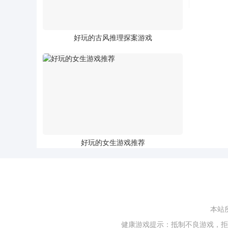
好玩的古风推理探案游戏
好玩的女生游戏推荐
本站
健康游戏提示：抵制不良游戏，拒