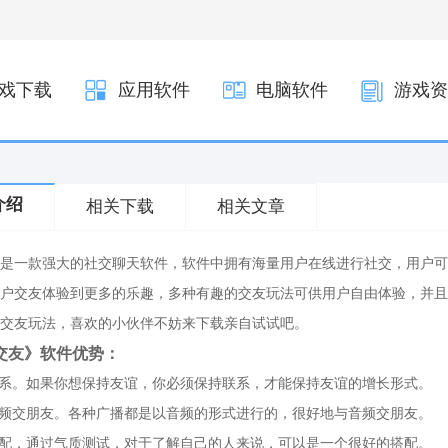
戏下载
应用软件
电脑软件
游戏资
介绍
相关下载
相关文章
是一款强大的社交聊天软件，软件中拥有海量用户在线进行社交，用户可
户交友体验到更多的乐趣，多种有趣的交友玩法可供用户自由体验，并且
交友玩法，喜欢的小伙伴不妨来下载亲自试试吧。
交友》软件优势：
联系。如果你想保持友谊，你必须保持联系，才能保持友谊的增长形式。
音频交朋友。各种广播都是以音频的形式进行的，很好地与音频交朋友。
搭配，通过气质测试，对于了解自己的人来说，可以是一个很好的搭配。