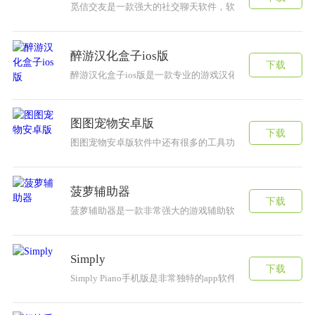
觅信交友是一款强大的社交聊天软件，软件中拥有海量用户
醉游汉化盒子ios版
下载
醉游汉化盒子ios版是一款专业的游戏汉化工具神器。手游玩
图图宠物安卓版
下载
​图图宠物安卓版软件中还有很多的工具功能操作方式等待更
菠萝辅助器
下载
菠萝辅助器是一款非常强大的游戏辅助软件，软件中拥有大量
Simply
下载
Simply Piano手机版是非常独特的app软件，有着