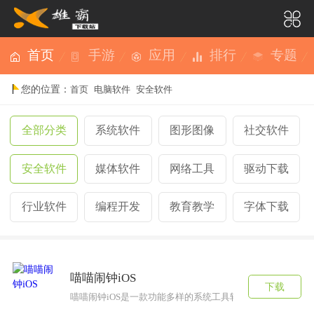
首页
手游
应用
排行
专题
您的位置：
首页
电脑软件
安全软件
全部分类
系统软件
图形图像
社交软件
安全软件
媒体软件
网络工具
驱动下载
行业软件
编程开发
教育教学
字体下载
喵喵闹钟iOS
下载
喵喵闹钟iOS是一款功能多样的系统工具软件，能够给你的