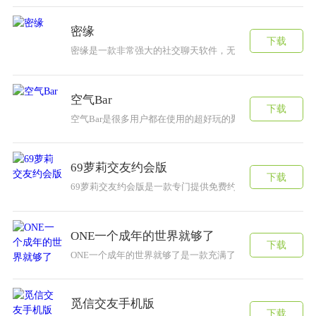
密缘
下载
密缘是一款非常强大的社交聊天软件，无论您是寻找友谊还是
空气Bar
下载
空气Bar是很多用户都在使用的超好玩的聚会活动神器，这
69萝莉交友约会版
下载
69萝莉交友约会版是一款专门提供免费约会的软件，因为必
ONE一个成年的世界就够了
下载
ONE一个成年的世界就够了是一款充满了文艺气息的社交软
觅信交友手机版
下载