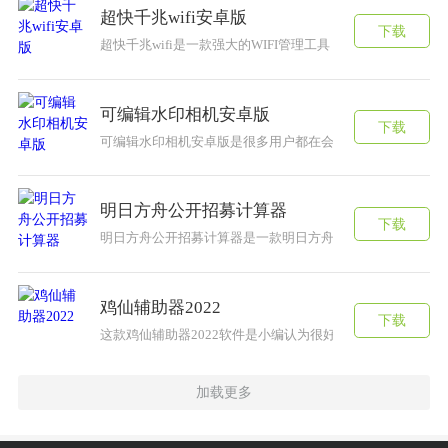
超快千兆wifi安卓版
下载
超快千兆wifi是一款强大的WIFI管理工具，为用户的使用
可编辑水印相机安卓版
下载
​可编辑水印相机安卓版是很多用户都在会使用的手机相机水
明日方舟公开招募计算器
下载
明日方舟公开招募计算器是一款明日方舟的游戏辅助软件。
鸡仙辅助器2022
下载
这款鸡仙辅助器2022软件是小编认为很好用非常推荐给大
加载更多