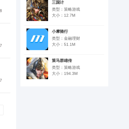
三国计
类型：策略游戏
8
大小：12.7M
小摩骑行
类型：金融理财
大小：51.1M
7
策马群雄传
类型：策略游戏
大小：194.3M
7