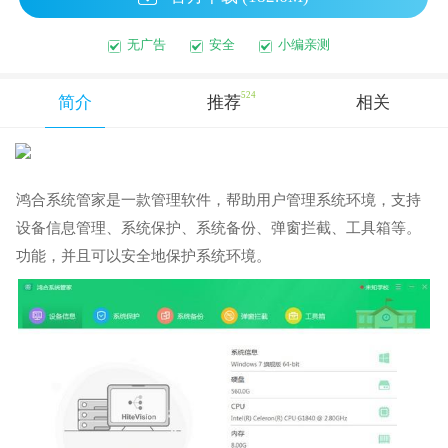
无广告
安全
小编亲测
524
简介
推荐
相关
鸿合系统管家是一款管理软件，帮助用户管理系统环境，支持
设备信息管理、系统保护、系统备份、弹窗拦截、工具箱等。
功能，并且可以安全地保护系统环境。