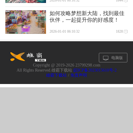
2026-01-01 06:10:32
1844
如何攻略梦想新大陆，找到最佳
伙伴，一起提升你的好感度！
2026-01-01 06:10:32
1828
电脑版
Copyright @ 2019-
2026 23799298.com
All Rights Reserved.雄霸下载站
皖ICP备2023015610号-2
雄霸下载站
/
免责声明