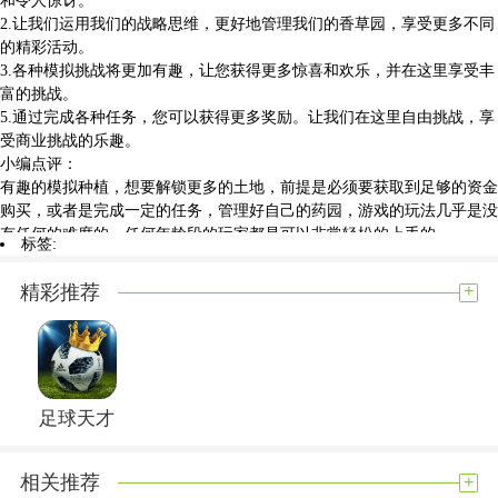
2.让我们运用我们的战略思维，更好地管理我们的香草园，享受更多不同
的精彩活动。
3.各种模拟挑战将更加有趣，让您获得更多惊喜和欢乐，并在这里享受丰
富的挑战。
5.通过完成各种任务，您可以获得更多奖励。让我们在这里自由挑战，享
受商业挑战的乐趣。
小编点评：
有趣的模拟种植，想要解锁更多的土地，前提是必须要获取到足够的资金
购买，或者是完成一定的任务，管理好自己的药园，游戏的玩法几乎是没
有任何的难度的，任何年龄段的玩家都是可以非常轻松的上手的。
标签:
展开内容
+
精彩推荐
足球天才
+
相关推荐