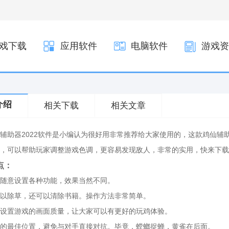
戏下载
应用软件
电脑软件
游戏资
介绍
相关下载
相关文章
辅助器2022软件是小编认为很好用非常推荐给大家使用的，这款鸡仙辅助
，可以帮助玩家调整游戏色调，更容易发现敌人，非常的实用，快来下载这
点：
随意设置各种功能，效果当然不同。
以除草，还可以清除书籍。操作方法非常简单。
设置游戏的画面质量，让大家可以有更好的玩鸡体验。
的最佳位置，避免与对手直接对抗。毕竟，螳螂捉蝉，黄雀在后面。