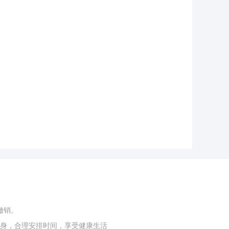
撤销。
身，合理安排时间，享受健康生活