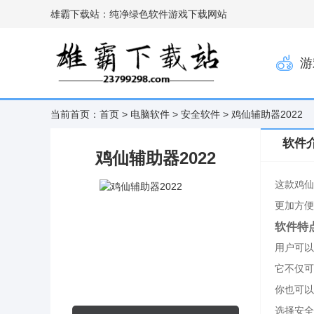
雄霸下载站：纯净绿色软件游戏下载网站
游
当前首页：
首页
>
电脑软件
>
安全软件
> 鸡仙辅助器2022
软件
鸡仙辅助器2022
这款鸡仙
更加方便
软件特
用户可以
它不仅可
你也可以
选择安全