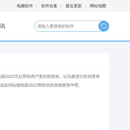
电脑软件
|
软件合集
|
最近更新
|
网站地图
讯
器2022可以帮助用户更好的游戏，让玩家进行吃鸡变得
款鸡仙辅助器2022帮助你的游戏更加牛吧。