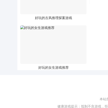
好玩的古风推理探案游戏
好玩的女生游戏推荐
本站
健康游戏提示：抵制不良游戏，拒