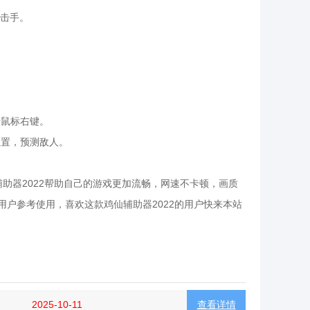
狙击手。
击鼠标右键。
位置，预测敌人。
助器2022帮助自己的游戏更加流畅，网速不卡顿，画质
用户参考使用，喜欢这款鸡仙辅助器2022的用户快来本站
2025-10-11
查看详情