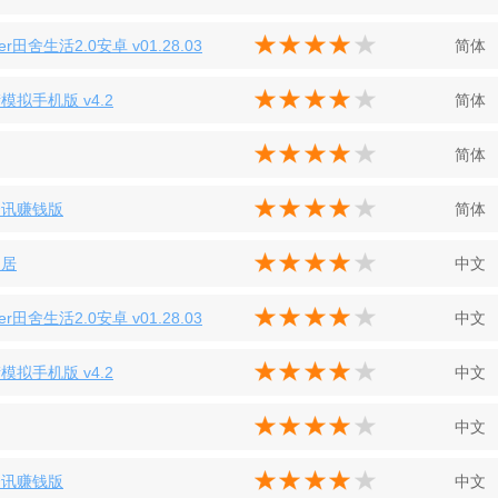
er田舍生活2.0安卓 v01.28.03
简体
模拟手机版 v4.2
简体
简体
资讯赚钱版
简体
家居
中文
er田舍生活2.0安卓 v01.28.03
中文
模拟手机版 v4.2
中文
中文
资讯赚钱版
中文