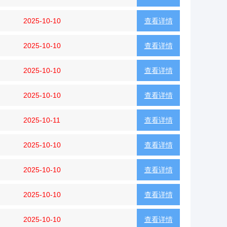
2025-10-10
查看详情
2025-10-10
查看详情
2025-10-10
查看详情
2025-10-10
查看详情
2025-10-11
查看详情
2025-10-10
查看详情
2025-10-10
查看详情
2025-10-10
查看详情
2025-10-10
查看详情