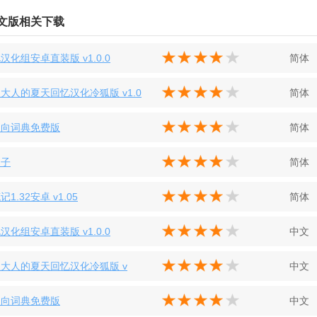
中文版相关下载
汉化组安卓直装版 v1.0.0
简体
大人的夏天回忆汉化冷狐版 v1.0
简体
反向词典免费版
简体
盒子
简体
1.32安卓 v1.05
简体
汉化组安卓直装版 v1.0.0
中文
大人的夏天回忆汉化冷狐版 v
中文
反向词典免费版
中文