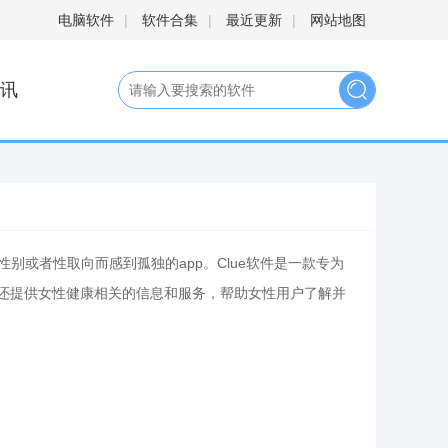
电脑软件
|
软件合集
|
最近更新
|
网站地图
讯
性别或者性取向而感到孤独的app。Clue软件是一款专为
ue还提供女性健康相关的信息和服务，帮助女性用户了解并