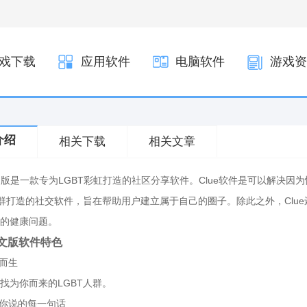
戏下载
应用软件
电脑软件
游戏资
介绍
相关下载
相关文章
中文版是一款专为LGBT彩虹打造的社区分享软件。Clue软件是可以解决因为
人群打造的社交软件，旨在帮助用户建立属于自己的圈子。除此之外，Cl
的健康问题。
中文版软件特色
虹而生
找为你而来的LGBT人群。
解你说的每一句话