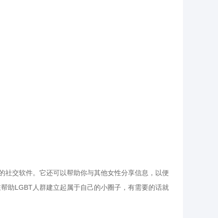
必备的社交软件。它还可以帮助你与其他女性分享信息，以便
在帮助LGBT人群建立起属于自己的小圈子，有需要的话就