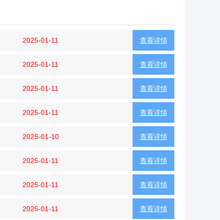
2025-01-11
查看详情
2025-01-11
查看详情
2025-01-11
查看详情
2025-01-11
查看详情
2025-01-10
查看详情
2025-01-11
查看详情
2025-01-11
查看详情
2025-01-11
查看详情