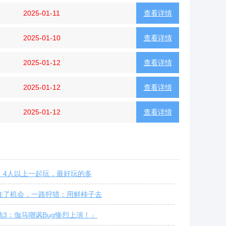
2025-01-11
查看详情
2025-01-10
查看详情
2025-01-12
查看详情
2025-01-12
查看详情
2025-01-12
查看详情
：4人以上一起玩，最好玩的多
住了机会，一路狩猎：用鲜柿子去
地3：伽马嘲讽Bug惨烈上演！」