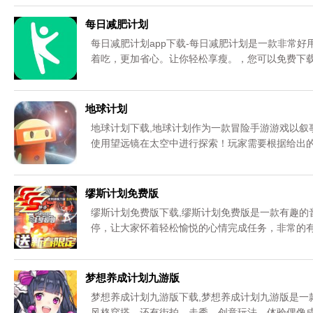
每日减肥计划
每日减肥计划app下载-每日减肥计划是一款非常
着吃，更加省心。让你轻松享瘦。，您可以免费下
地球计划
地球计划下载,地球计划作为一款冒险手游游戏以叙
使用望远镜在太空中进行探索！玩家需要根据给出
缪斯计划免费版
缪斯计划免费版下载,缪斯计划免费版是一款有趣的
停，让大家怀着轻松愉悦的心情完成任务，非常的
梦想养成计划九游版
梦想养成计划九游版下载,梦想养成计划九游版是一
风格穿搭，还有街拍、走秀、创意玩法，体验偶像