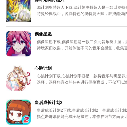
源计划奥特超人下载,源计划奥特超人是一款以奥特
特曼经典战斗，各具特色的奥特曼天赋，狂拽酷炫的
卡挑战让你停不下来。
偶像星愿
偶像星愿下载,偶像星愿是一款二次元音乐类手游，
待玩家们收集，开始体验不同的音乐会感觉，收集
心跳计划
心跳计划下载,心跳计划手游是一款将音乐与明星养
选择，选择您喜欢的任务进行偶像育成，不仅可以
皇后成长计划2
皇后成长计划2下载,皇后成长计划2：皇后成长计
指点击屏幕便能完成全场操控，本作在细节方面设