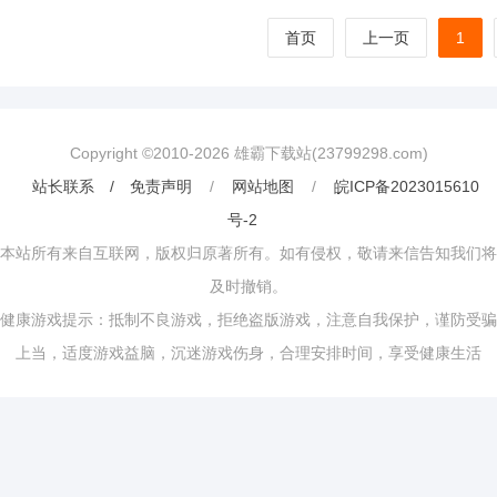
首页
上一页
1
Copyright ©2010-
2026
雄霸下载站(23799298.com)
站长联系 / 免责声明
/
网站地图
/
皖ICP备2023015610
号-2
本站所有来自互联网，版权归原著所有。如有侵权，敬请来信告知我们将
及时撤销。
健康游戏提示：抵制不良游戏，拒绝盗版游戏，注意自我保护，谨防受骗
上当，适度游戏益脑，沉迷游戏伤身，合理安排时间，享受健康生活