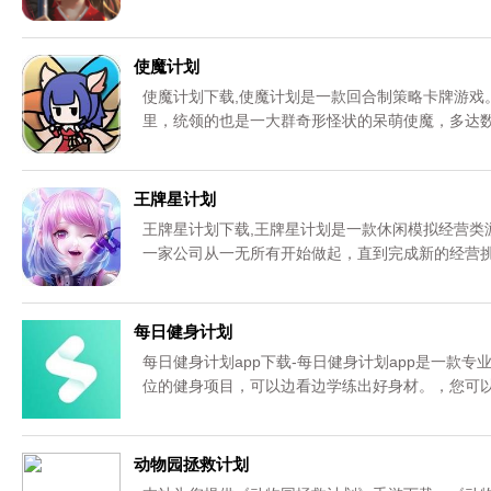
成长计划安卓版下载。资源均来自官网，请放心下
使魔计划
使魔计划下载,使魔计划是一款回合制策略卡牌游戏
里，统领的也是一大群奇形怪状的呆萌使魔，多达
王牌星计划
王牌星计划下载,王牌星计划是一款休闲模拟经营类
一家公司从一无所有开始做起，直到完成新的经营
每日健身计划
每日健身计划app下载-每日健身计划app是一款
位的健身项目，可以边看边学练出好身材。，您可
动物园拯救计划